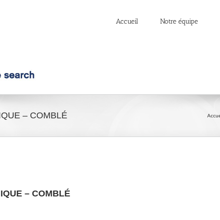
Accueil
Notre équipe
IQUE – COMBLÉ
Accue
NIQUE – COMBLÉ