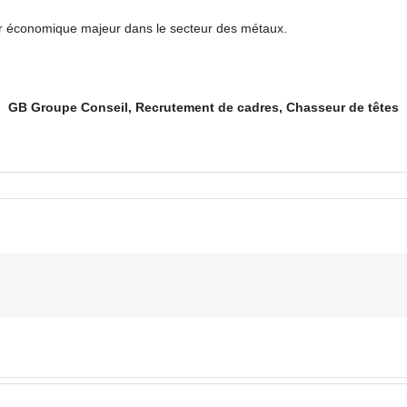
ur économique majeur dans le secteur des métaux.
GB Groupe Conseil, Recrutement de cadres, Chasseur de têtes