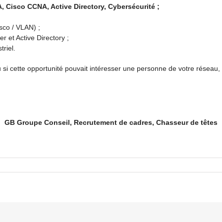
 Cisco CCNA, Active Directory, Cybersécurité ;
sco / VLAN) ;
et Active Directory ;
riel.
 si cette opportunité pouvait intéresser une personne de votre réseau,
GB Groupe Conseil, Recrutement de cadres, Chasseur de têtes